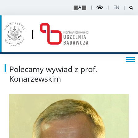
A
EN
Polecamy wywiad z prof.
Konarzewskim